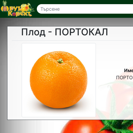
Плод - ПОРТОКАЛ
Им
ПОРТО